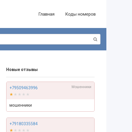
Главная
Коды номеров
Новые отзывы
Мошенники
+79509463996
★★★★★
★★★★★
мошенники
+79180335584
★★★★★
★★★★★