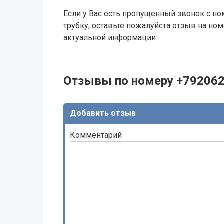
Если у Вас есть пропущенный звонок с ном
трубку, оставьте пожалуйста отзыв на н
актуальной информации.
Отзывы по номеру +79206
Добавить отзыв
Комментарий