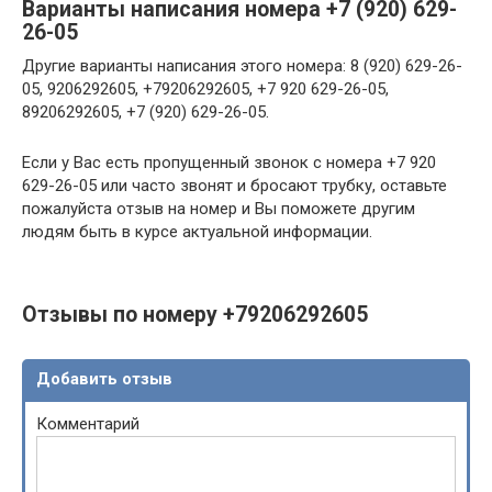
Варианты написания номера +7 (920) 629-
26-05
Другие варианты написания этого номера: 8 (920) 629-26-
05, 9206292605, +79206292605, +7 920 629-26-05,
89206292605, +7 (920) 629-26-05.
Если у Вас есть пропущенный звонок с номера +7 920
629-26-05 или часто звонят и бросают трубку, оставьте
пожалуйста отзыв на номер и Вы поможете другим
людям быть в курсе актуальной информации.
Отзывы по номеру +79206292605
Добавить отзыв
Комментарий