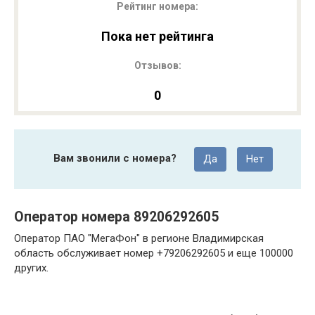
Рейтинг номера:
Пока нет рейтинга
Отзывов:
0
Вам звонили с номера?
Да
Нет
Оператор номера 89206292605
Оператор ПАО "МегаФон" в регионе Владимирская
область обслуживает номер +79206292605 и еще 100000
других.