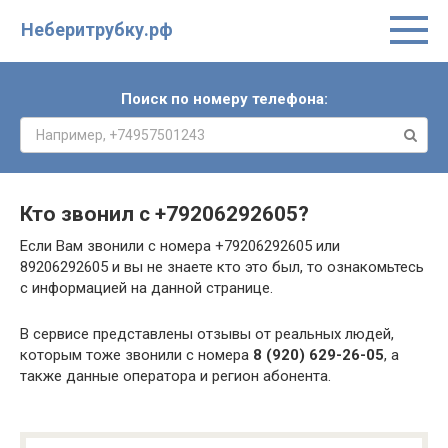
Неберитрубку.рф
Поиск по номеру телефона:
Кто звонил с
+79206292605
?
Если Вам звонили с номера +79206292605 или
89206292605 и вы не знаете кто это был, то ознакомьтесь
с информацией на данной странице.
В сервисе представлены отзывы от реальных людей,
которым тоже звонили с номера
8 (920) 629-26-05
, а
также данные оператора и регион абонента.