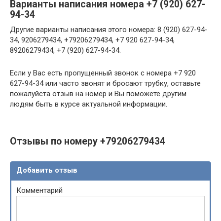
Варианты написания номера +7 (920) 627-
94-34
Другие варианты написания этого номера: 8 (920) 627-94-
34, 9206279434, +79206279434, +7 920 627-94-34,
89206279434, +7 (920) 627-94-34.
Если у Вас есть пропущенный звонок с номера +7 920
627-94-34 или часто звонят и бросают трубку, оставьте
пожалуйста отзыв на номер и Вы поможете другим
людям быть в курсе актуальной информации.
Отзывы по номеру +79206279434
Добавить отзыв
Комментарий