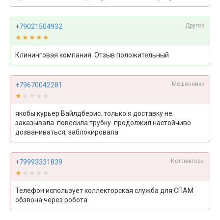
Другое
+79021504932
★★★★★
★★★★★
Клининговая компания. Отзыв положительный
Мошенники
+79670042281
★★★★★
★★★★★
якобы курьер Вайлдберис. только я доставку не
заказывала. повесила трубку. продолжил настойчиво
дозваниваться, заблокировала
Коллекторы
+79993331839
★★★★★
★★★★★
Телефон использует коллекторская служба для СПАМ
обзвона через робота