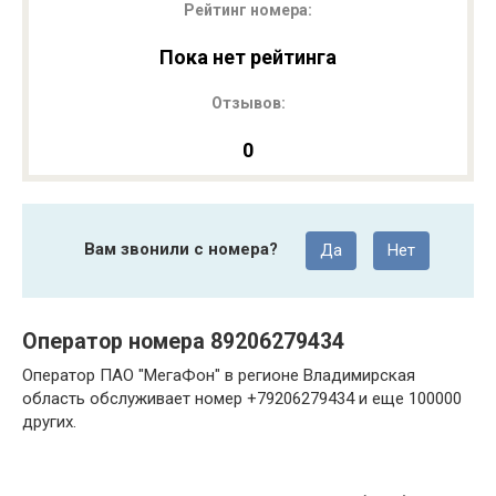
Рейтинг номера:
Пока нет рейтинга
Отзывов:
0
Вам звонили с номера?
Да
Нет
Оператор номера 89206279434
Оператор ПАО "МегаФон" в регионе Владимирская
область обслуживает номер +79206279434 и еще 100000
других.