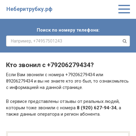
Неберитрубку.рф
Поиск по номеру телефона:
Кто звонил с
+79206279434
?
Если Вам звонили с номера +79206279434 или
89206279434 и вы не знаете кто это был, то ознакомьтесь
с информацией на данной странице.
В сервисе представлены отзывы от реальных людей,
которым тоже звонили с номера
8 (920) 627-94-34
, а
также данные оператора и регион абонента.