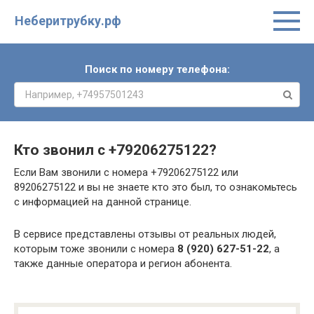
Неберитрубку.рф
Поиск по номеру телефона:
Кто звонил с
+79206275122
?
Если Вам звонили с номера +79206275122 или
89206275122 и вы не знаете кто это был, то ознакомьтесь
с информацией на данной странице.
В сервисе представлены отзывы от реальных людей,
которым тоже звонили с номера
8 (920) 627-51-22
, а
также данные оператора и регион абонента.