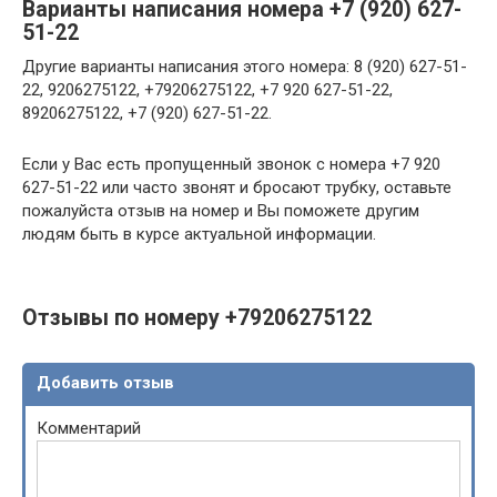
Варианты написания номера +7 (920) 627-
51-22
Другие варианты написания этого номера: 8 (920) 627-51-
22, 9206275122, +79206275122, +7 920 627-51-22,
89206275122, +7 (920) 627-51-22.
Если у Вас есть пропущенный звонок с номера +7 920
627-51-22 или часто звонят и бросают трубку, оставьте
пожалуйста отзыв на номер и Вы поможете другим
людям быть в курсе актуальной информации.
Отзывы по номеру +79206275122
Добавить отзыв
Комментарий