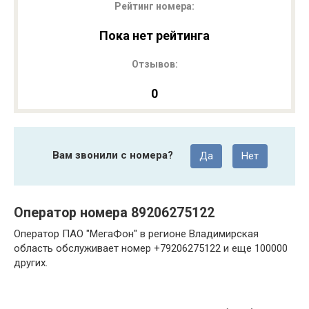
Рейтинг номера:
Пока нет рейтинга
Отзывов:
0
Вам звонили с номера?
Да
Нет
Оператор номера 89206275122
Оператор ПАО "МегаФон" в регионе Владимирская
область обслуживает номер +79206275122 и еще 100000
других.