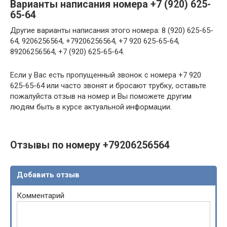
Варианты написания номера +7 (920) 625-
65-64
Другие варианты написания этого номера: 8 (920) 625-65-
64, 9206256564, +79206256564, +7 920 625-65-64,
89206256564, +7 (920) 625-65-64.
Если у Вас есть пропущенный звонок с номера +7 920
625-65-64 или часто звонят и бросают трубку, оставьте
пожалуйста отзыв на номер и Вы поможете другим
людям быть в курсе актуальной информации.
Отзывы по номеру +79206256564
Добавить отзыв
Комментарий