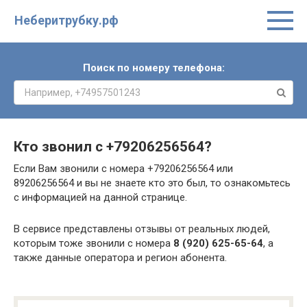
Неберитрубку.рф
Поиск по номеру телефона:
Кто звонил с
+79206256564
?
Если Вам звонили с номера +79206256564 или
89206256564 и вы не знаете кто это был, то ознакомьтесь
с информацией на данной странице.
В сервисе представлены отзывы от реальных людей,
которым тоже звонили с номера
8 (920) 625-65-64
, а
также данные оператора и регион абонента.