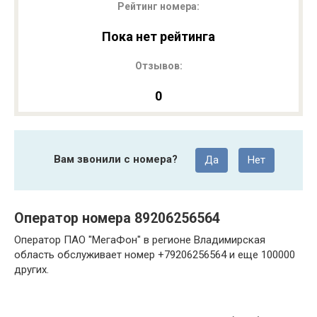
Рейтинг номера:
Пока нет рейтинга
Отзывов:
0
Вам звонили с номера?
Да
Нет
Оператор номера 89206256564
Оператор ПАО "МегаФон" в регионе Владимирская
область обслуживает номер +79206256564 и еще 100000
других.