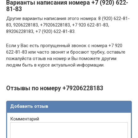
Варианты написания номера +7 (920) 622-
81-83
Другие варианты написания этого номера: 8 (920) 622-81-
83, 9206228183, +79206228183, +7 920 622-81-83,
89206228183, +7 (920) 622-81-83.
Если у Вас есть пропущенный звонок с номера +7 920
622-81-83 или часто звонят и бросают трубку, оставьте
пожалуйста отзыв на номер и Вы поможете другим
людям быть в курсе актуальной информации.
Отзывы по номеру +79206228183
Добавить отзыв
Комментарий