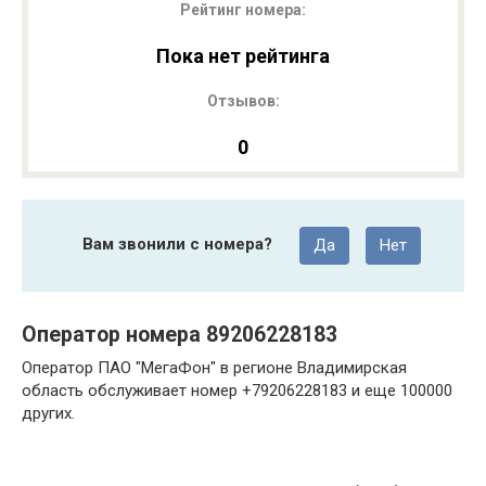
Рейтинг номера:
Пока нет рейтинга
Отзывов:
0
Вам звонили с номера?
Да
Нет
Оператор номера 89206228183
Оператор ПАО "МегаФон" в регионе Владимирская
область обслуживает номер +79206228183 и еще 100000
других.