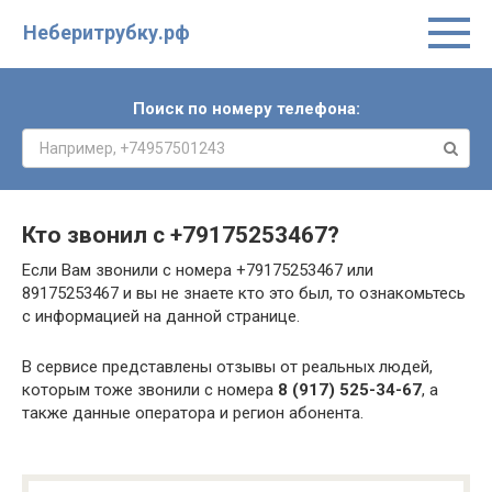
Неберитрубку.рф
Поиск по номеру телефона:
Кто звонил с
+79175253467
?
Если Вам звонили с номера +79175253467 или
89175253467 и вы не знаете кто это был, то ознакомьтесь
с информацией на данной странице.
В сервисе представлены отзывы от реальных людей,
которым тоже звонили с номера
8 (917) 525-34-67
, а
также данные оператора и регион абонента.