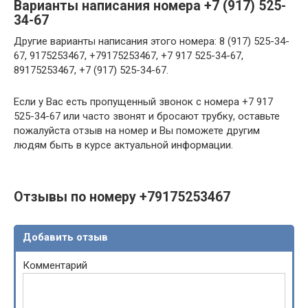
Варианты написания номера +7 (917) 525-
34-67
Другие варианты написания этого номера: 8 (917) 525-34-
67, 9175253467, +79175253467, +7 917 525-34-67,
89175253467, +7 (917) 525-34-67.
Если у Вас есть пропущенный звонок с номера +7 917
525-34-67 или часто звонят и бросают трубку, оставьте
пожалуйста отзыв на номер и Вы поможете другим
людям быть в курсе актуальной информации.
Отзывы по номеру +79175253467
Добавить отзыв
Комментарий