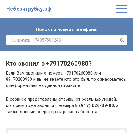
Неберитрубку.рф
Поиск по номеру телефона:
Кто звонил с
+79170260980
?
Если Вам звонили с номера +79170260980 или
89170260980 и вы не знаете кто это был, то ознакомьтесь
с информацией на данной странице.
В сервисе представлены отзывы от реальных людей,
которым тоже звонили с номера
8 (917) 026-09-80
, а
также данные оператора и регион абонента.