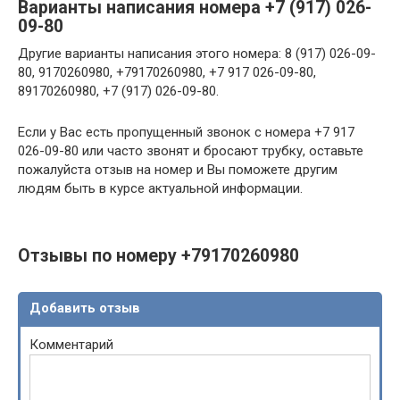
Варианты написания номера +7 (917) 026-
09-80
Другие варианты написания этого номера: 8 (917) 026-09-
80, 9170260980, +79170260980, +7 917 026-09-80,
89170260980, +7 (917) 026-09-80.
Если у Вас есть пропущенный звонок с номера +7 917
026-09-80 или часто звонят и бросают трубку, оставьте
пожалуйста отзыв на номер и Вы поможете другим
людям быть в курсе актуальной информации.
Отзывы по номеру +79170260980
Добавить отзыв
Комментарий