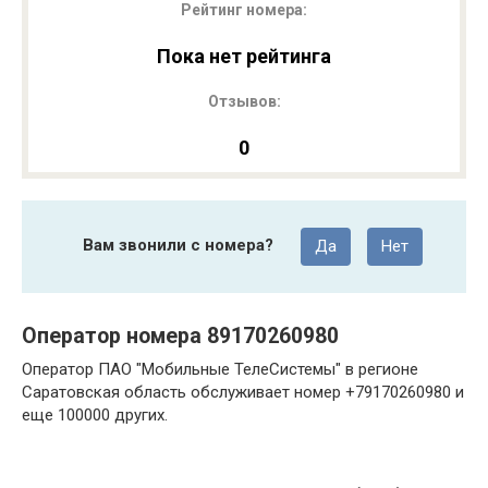
Рейтинг номера:
Пока нет рейтинга
Отзывов:
0
Вам звонили с номера?
Да
Нет
Оператор номера 89170260980
Оператор ПАО "Мобильные ТелеСистемы" в регионе
Саратовская область обслуживает номер +79170260980 и
еще 100000 других.