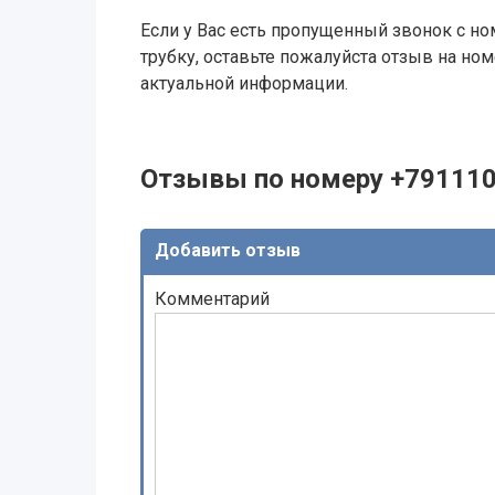
Если у Вас есть пропущенный звонок с ном
трубку, оставьте пожалуйста отзыв на н
актуальной информации.
Отзывы по номеру +79111
Добавить отзыв
Комментарий