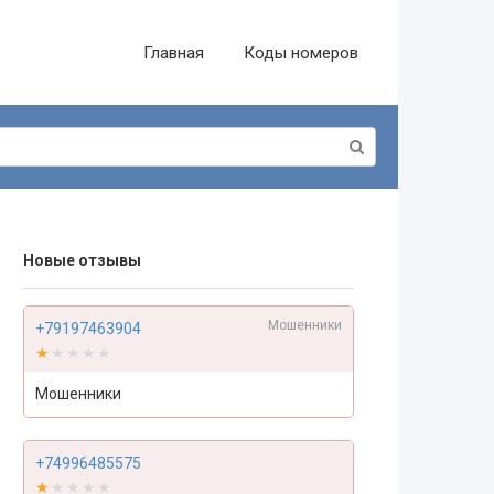
Главная
Коды номеров
Новые отзывы
Мошенники
+79197463904
★★★★★
★★★★★
Мошенники
+74996485575
★★★★★
★★★★★