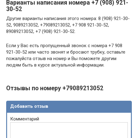
Варианты написания номера +7 (908) 921-
30-52
Другие варианты написания этого номера: 8 (908) 921-30-
52, 9089213052, +79089213052, +7 908 921-30-52,
89089213052, +7 (908) 921-30-52.
Если у Вас есть пропущенный звонок с номера +7 908
921-30-52 или часто звонят и бросают трубку, оставьте
пожалуйста отзыв на номер и Вы поможете другим
людям быть в курсе актуальной информации.
Отзывы по номеру +79089213052
Добавить отзыв
Комментарий