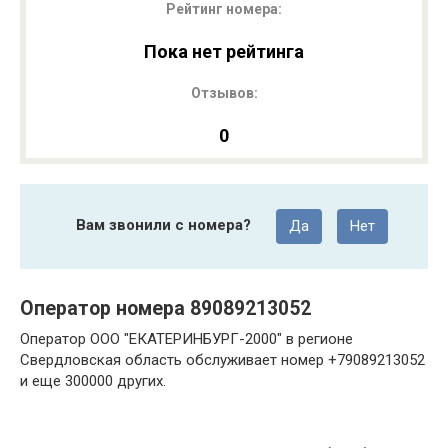
Рейтинг номера:
Пока нет рейтинга
Отзывов:
0
Вам звонили с номера?
Да
Нет
Оператор номера 89089213052
Оператор ООО "ЕКАТЕРИНБУРГ-2000" в регионе
Свердловская область обслуживает номер +79089213052
и еще 300000 других.