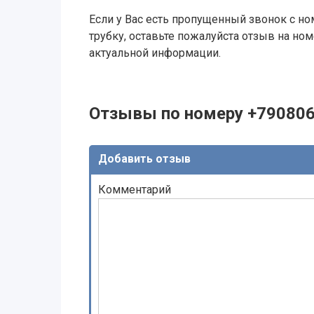
Если у Вас есть пропущенный звонок с ном
трубку, оставьте пожалуйста отзыв на н
актуальной информации.
Отзывы по номеру +79080
Добавить отзыв
Комментарий