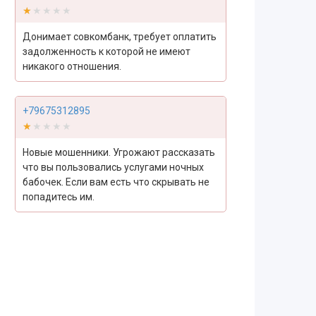
★★★★★
★★★★★
Донимает совкомбанк, требует оплатить
задолженность к которой не имеют
никакого отношения.
+79675312895
★★★★★
★★★★★
Новые мошенники. Угрожают рассказать
что вы пользовались услугами ночных
бабочек. Если вам есть что скрывать не
попадитесь им.