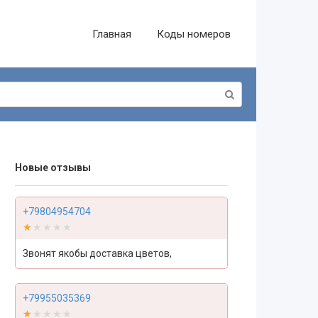
Главная
Коды номеров
Новые отзывы
+79804954704
★★★★★
★★★★★
Звонят якобы доставка цветов,
+79955035369
★★★★★
★★★★★