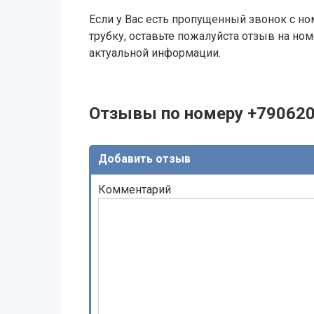
Если у Вас есть пропущенный звонок с ном
трубку, оставьте пожалуйста отзыв на н
актуальной информации.
Отзывы по номеру +79062
Добавить отзыв
Комментарий