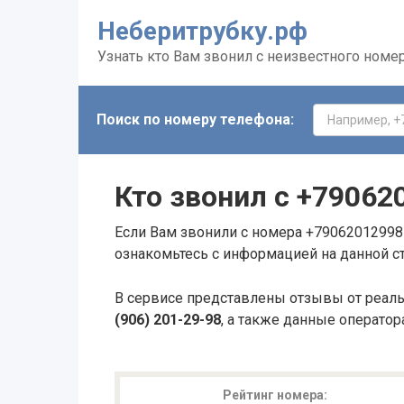
Неберитрубку.рф
Узнать кто Вам звонил с неизвестного номе
Поиск по номеру телефона:
Кто звонил с
+79062
Если Вам звонили с номера +79062012998 
ознакомьтесь с информацией на данной с
В сервисе представлены отзывы от реал
(906) 201-29-98
, а также данные оператор
Рейтинг номера: