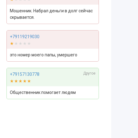
Мошенник. Набрал деньги в долг сейчас
скрывается.
+79119219030
★★★★★
★★★★★
это номер моего папы, умершего
Другое
+79157130778
★★★★★
★★★★★
Общественник помогает людям