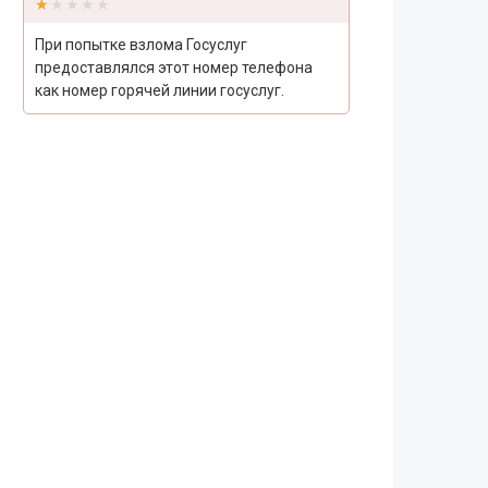
★★★★★
★★★★★
При попытке взлома Госуслуг
предоставлялся этот номер телефона
как номер горячей линии госуслуг.