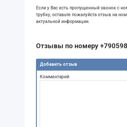
Если у Вас есть пропущенный звонок с ном
трубку, оставьте пожалуйста отзыв на н
актуальной информации.
Отзывы по номеру +79059
Добавить отзыв
Комментарий