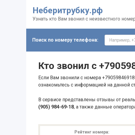
Неберитрубку.рф
Узнать кто Вам звонил с неизвестного номе
Поиск по номеру телефона:
Кто звонил с
+79059
Если Вам звонили с номера +79059846918 
ознакомьтесь с информацией на данной с
В сервисе представлены отзывы от реал
(905) 984-69-18
, а также данные оператор
Рейтинг номера: