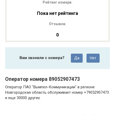
Рейтинг номера:
Пока нет рейтинга
Отзывов:
0
Вам звонили с номера?
Да
Нет
Оператор номера 89052907473
Оператор ПАО "Вымпел-Коммуникации" в регионе
Новгородская область обслуживает номер +79052907473
и еще 30000 других.