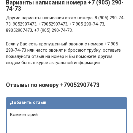
Варианты написания номера +7 (905) 290-
74-73
Другие варианты написания этого номера: 8 (905) 290-74-
73, 9052907473, +79052907473, +7 905 290-74-73,
89052907473, +7 (905) 290-74-73.
Если у Вас есть пропущенный звонок с номера +7 905
290-74-73 или часто звонят и бросают трубку, оставьте
пожалуйста отзыв на номер и Вы поможете другим
людям быть в курсе актуальной информации.
Отзывы по номеру +79052907473
Добавить отзыв
Комментарий