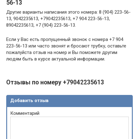
56-13
Другие варианты написания этого номера: 8 (904) 223-56-
13, 9042235613, +79042235613, +7 904 223-56-13,
89042235613, +7 (904) 223-56-13.
Если у Вас есть пропущенный звонок с номера +7 904
223-56-13 или часто звонят и бросают трубку, оставьте
пожалуйста отзыв на номер и Вы поможете другим
людям быть в курсе актуальной информации.
Отзывы по номеру +79042235613
Добавить отзыв
Комментарий