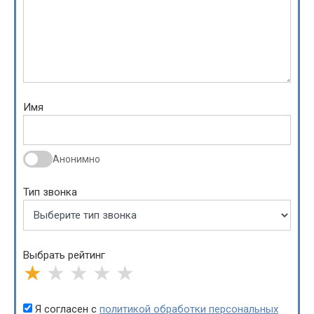
Имя
Анонимно
Тип звонка
Выбрать рейтинг
★
★
★
★
★
Я согласен с
политикой обработки персональных