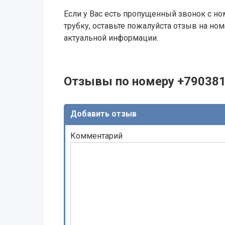
Если у Вас есть пропущенный звонок с ном
трубку, оставьте пожалуйста отзыв на н
актуальной информации.
Отзывы по номеру +79038
Добавить отзыв
Комментарий