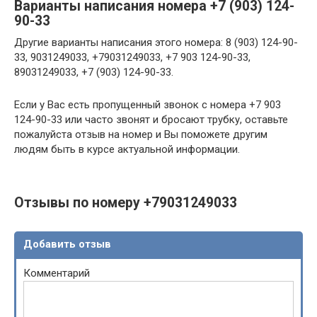
Варианты написания номера +7 (903) 124-
90-33
Другие варианты написания этого номера: 8 (903) 124-90-
33, 9031249033, +79031249033, +7 903 124-90-33,
89031249033, +7 (903) 124-90-33.
Если у Вас есть пропущенный звонок с номера +7 903
124-90-33 или часто звонят и бросают трубку, оставьте
пожалуйста отзыв на номер и Вы поможете другим
людям быть в курсе актуальной информации.
Отзывы по номеру +79031249033
Добавить отзыв
Комментарий