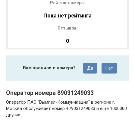
Рейтинг номера:
Пока нет рейтинга
Отзывов:
0
Вам звонили с номера?
Да
Нет
Оператор номера 89031249033
Оператор ПАО "Вымпел-Коммуникации" в регионе г.
Москва обслуживает номер +79031249033 и еще 1000000
других.