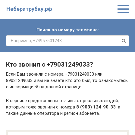
Неберитрубку.рф
Поиск по номеру телефона:
Кто звонил с
+79031249033
?
Если Вам звонили с номера +79031249033 или
89031249033 и вы не знаете кто это был, то ознакомьтесь
с информацией на данной странице.
В сервисе представлены отзывы от реальных людей,
которым тоже звонили с номера
8 (903) 124-90-33
, а
также данные оператора и регион абонента.