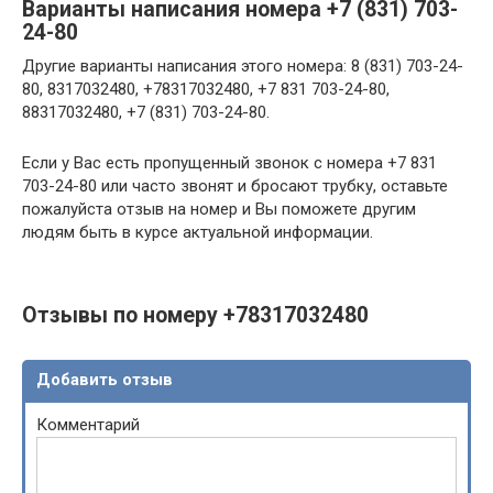
Варианты написания номера +7 (831) 703-
24-80
Другие варианты написания этого номера: 8 (831) 703-24-
80, 8317032480, +78317032480, +7 831 703-24-80,
88317032480, +7 (831) 703-24-80.
Если у Вас есть пропущенный звонок с номера +7 831
703-24-80 или часто звонят и бросают трубку, оставьте
пожалуйста отзыв на номер и Вы поможете другим
людям быть в курсе актуальной информации.
Отзывы по номеру +78317032480
Добавить отзыв
Комментарий