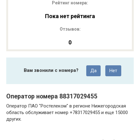
Рейтинг номера:
Пока нет рейтинга
Отзывов:
0
Вам звонили с номера?
Да
Нет
Оператор номера 88317029455
Оператор ПАО "Ростелеком" в регионе Нижегородская
область обслуживает номер +78317029455 и еще 15000
других.