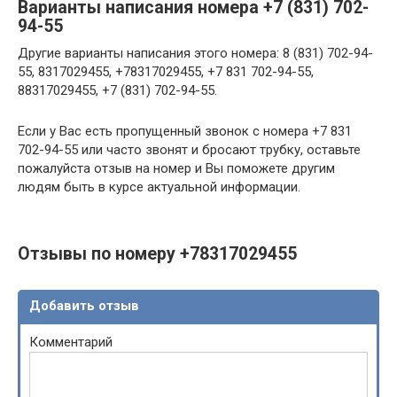
Варианты написания номера +7 (831) 702-
94-55
Другие варианты написания этого номера: 8 (831) 702-94-
55, 8317029455, +78317029455, +7 831 702-94-55,
88317029455, +7 (831) 702-94-55.
Если у Вас есть пропущенный звонок с номера +7 831
702-94-55 или часто звонят и бросают трубку, оставьте
пожалуйста отзыв на номер и Вы поможете другим
людям быть в курсе актуальной информации.
Отзывы по номеру +78317029455
Добавить отзыв
Комментарий