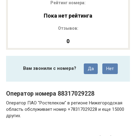
Рейтинг номера:
Пока нет рейтинга
Отзывов:
0
Вам звонили с номера?
Да
Нет
Оператор номера 88317029228
Оператор ПАО "Ростелеком" в регионе Нижегородская
область обслуживает номер +78317029228 и еще 15000
других.