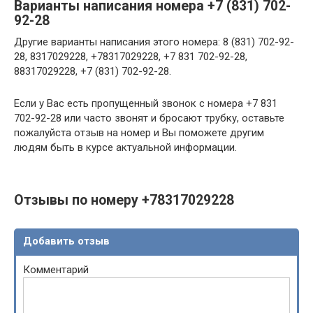
Варианты написания номера +7 (831) 702-
92-28
Другие варианты написания этого номера: 8 (831) 702-92-
28, 8317029228, +78317029228, +7 831 702-92-28,
88317029228, +7 (831) 702-92-28.
Если у Вас есть пропущенный звонок с номера +7 831
702-92-28 или часто звонят и бросают трубку, оставьте
пожалуйста отзыв на номер и Вы поможете другим
людям быть в курсе актуальной информации.
Отзывы по номеру +78317029228
Добавить отзыв
Комментарий