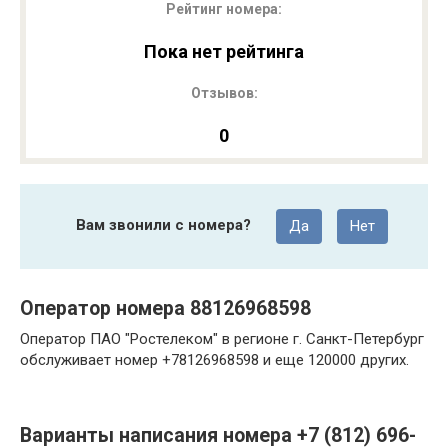
Рейтинг номера:
Пока нет рейтинга
Отзывов:
0
Вам звонили с номера?
Да
Нет
Оператор номера 88126968598
Оператор ПАО "Ростелеком" в регионе г. Санкт-Петербург
обслуживает номер +78126968598 и еще 120000 других.
Варианты написания номера +7 (812) 696-