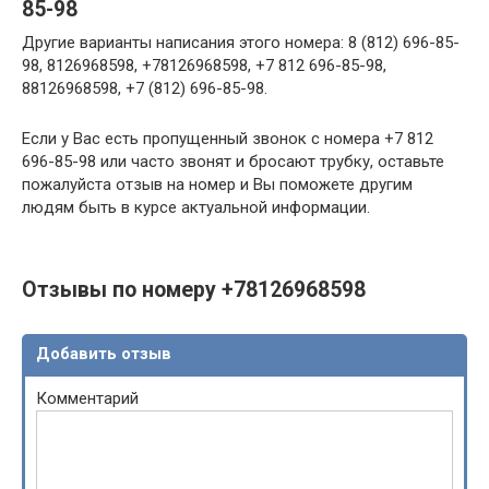
85-98
Другие варианты написания этого номера: 8 (812) 696-85-
98, 8126968598, +78126968598, +7 812 696-85-98,
88126968598, +7 (812) 696-85-98.
Если у Вас есть пропущенный звонок с номера +7 812
696-85-98 или часто звонят и бросают трубку, оставьте
пожалуйста отзыв на номер и Вы поможете другим
людям быть в курсе актуальной информации.
Отзывы по номеру +78126968598
Добавить отзыв
Комментарий