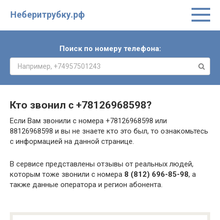
Неберитрубку.рф
Поиск по номеру телефона:
Кто звонил с
+78126968598
?
Если Вам звонили с номера +78126968598 или
88126968598 и вы не знаете кто это был, то ознакомьтесь
с информацией на данной странице.
В сервисе представлены отзывы от реальных людей,
которым тоже звонили с номера
8 (812) 696-85-98
, а
также данные оператора и регион абонента.