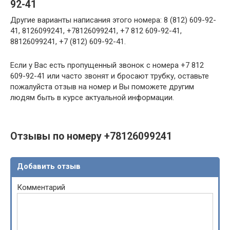
92-41
Другие варианты написания этого номера: 8 (812) 609-92-
41, 8126099241, +78126099241, +7 812 609-92-41,
88126099241, +7 (812) 609-92-41.
Если у Вас есть пропущенный звонок с номера +7 812
609-92-41 или часто звонят и бросают трубку, оставьте
пожалуйста отзыв на номер и Вы поможете другим
людям быть в курсе актуальной информации.
Отзывы по номеру +78126099241
Добавить отзыв
Комментарий