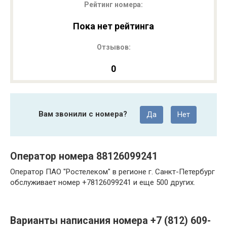
Рейтинг номера:
Пока нет рейтинга
Отзывов:
0
Вам звонили с номера?
Да
Нет
Оператор номера 88126099241
Оператор ПАО "Ростелеком" в регионе г. Санкт-Петербург
обслуживает номер +78126099241 и еще 500 других.
Варианты написания номера +7 (812) 609-