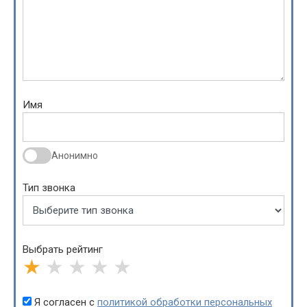
Имя
Анонимно
Тип звонка
Выбрать рейтинг
★
★
★
★
★
Я согласен с
политикой обработки персональных