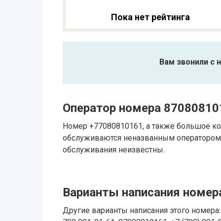
Пока нет рейтинга
Вам звонили с 
Оператор номера 87080810
Номер +77080810161, а также большое ко
обслуживаются неназванным оператором.
обслуживания неизвестны.
Варианты написания номера
Другие варианты написания этого номера: 