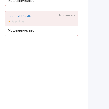
Мошенничество
Мошенники
+79687089646
★★★★★
★★★★★
Мошенничество