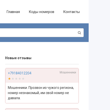
Главная
Коды номеров
Контакты
Новые отзывы
Мошенники
+79184012204
★★★★★
★★★★★
Мошенники. Прозвон из чужого региона,
номер незнакомый, им свой номер не
давала.