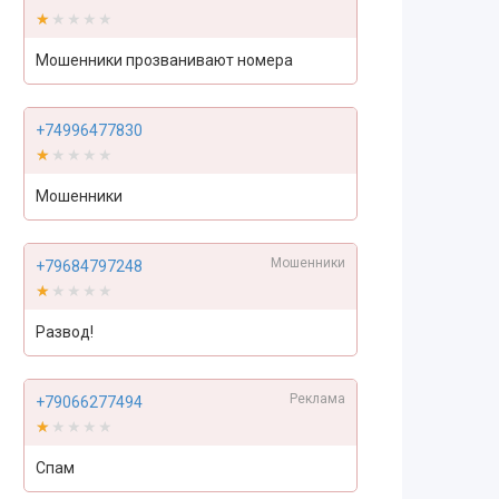
★★★★★
★★★★★
Мошенники прозванивают номера
+74996477830
★★★★★
★★★★★
Мошенники
Мошенники
+79684797248
★★★★★
★★★★★
Развод!
Реклама
+79066277494
★★★★★
★★★★★
Спам