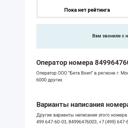
Пока нет рейтинга
Вам звонили с 
Оператор номера 84996476
Оператор ООО "Бета Воип" в регионе г. 
6000 других.
Варианты написания номера
Другие варианты написания этого номера: 
499 647-60-03, 84996476003, +7 (499) 647-