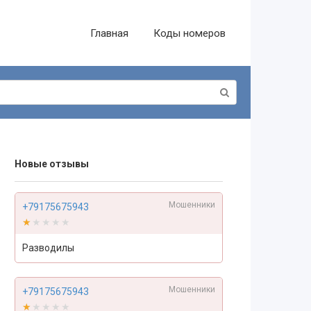
Главная
Коды номеров
Новые отзывы
Мошенники
+79175675943
★★★★★
★★★★★
Разводилы
Мошенники
+79175675943
★★★★★
★★★★★