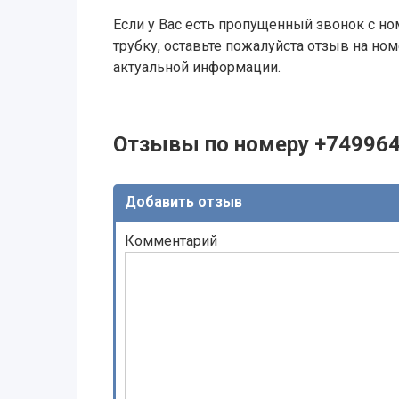
Если у Вас есть пропущенный звонок с ном
трубку, оставьте пожалуйста отзыв на н
актуальной информации.
Отзывы по номеру +74996
Добавить отзыв
Комментарий