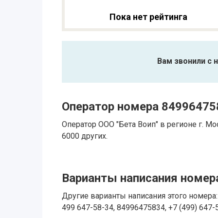
Пока нет рейтинга
Вам звонили с 
Оператор номера 84996475
Оператор ООО "Бета Воип" в регионе г. 
6000 других.
Варианты написания номера
Другие варианты написания этого номера: 
499 647-58-34, 84996475834, +7 (499) 647-