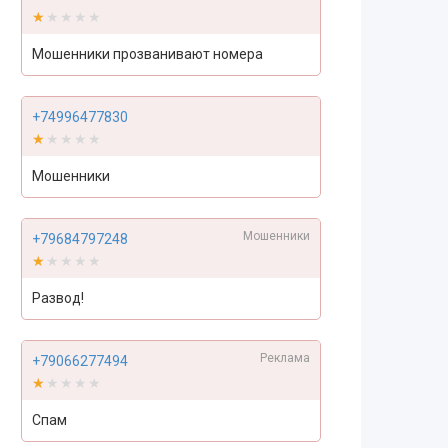
★★★★★
★★★★★
Мошенники прозванивают номера
+74996477830
★★★★★
★★★★★
Мошенники
Мошенники
+79684797248
★★★★★
★★★★★
Развод!
Реклама
+79066277494
★★★★★
★★★★★
Спам