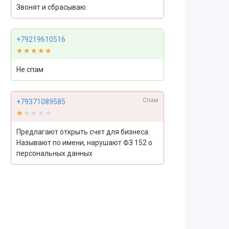
Звонят и сбрасываю.
+79219610516
★★★★★
★★★★★
Не спам
Спам
+79371089585
★★★★★
★★★★★
Предлагают открыть счет для бизнеса.
Называют по имени, нарушают ФЗ 152 о
персональных данных