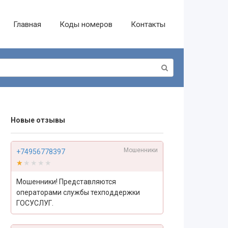
Главная
Коды номеров
Контакты
Новые отзывы
Мошенники
+74956778397
★★★★★
★★★★★
Мошенники! Представляются
операторами службы техподдержки
ГОСУСЛУГ.