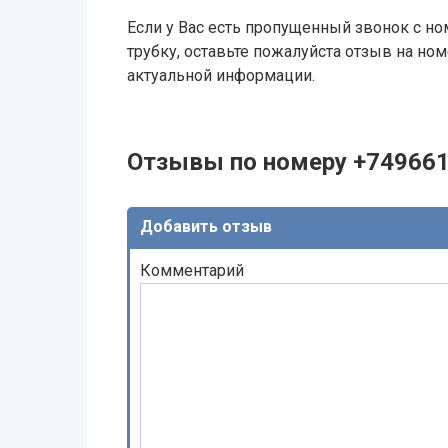
Если у Вас есть пропущенный звонок с ном
трубку, оставьте пожалуйста отзыв на н
актуальной информации.
Отзывы по номеру +74966
Добавить отзыв
Комментарий