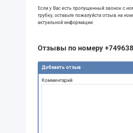
Если у Вас есть пропущенный звонок с ном
трубку, оставьте пожалуйста отзыв на н
актуальной информации.
Отзывы по номеру +74963
Добавить отзыв
Комментарий