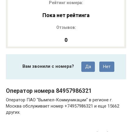
Рейтинг номера:
Пока нет рейтинга
Отзывов:
0
Вам звонили с номера?
Да
Нет
Оператор номера 84957986321
Оператор ПАО "Вымпел-Коммуникации" в регионе г.
Москва обслуживает номер +74957986321 и еще 15662
других.