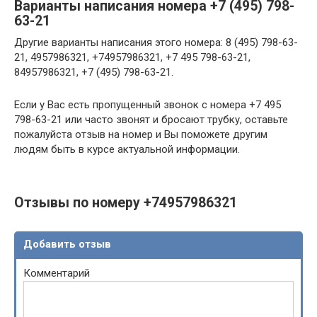
Варианты написания номера +7 (495) 798-
63-21
Другие варианты написания этого номера: 8 (495) 798-63-
21, 4957986321, +74957986321, +7 495 798-63-21,
84957986321, +7 (495) 798-63-21.
Если у Вас есть пропущенный звонок с номера +7 495
798-63-21 или часто звонят и бросают трубку, оставьте
пожалуйста отзыв на номер и Вы поможете другим
людям быть в курсе актуальной информации.
Отзывы по номеру +74957986321
Добавить отзыв
Комментарий