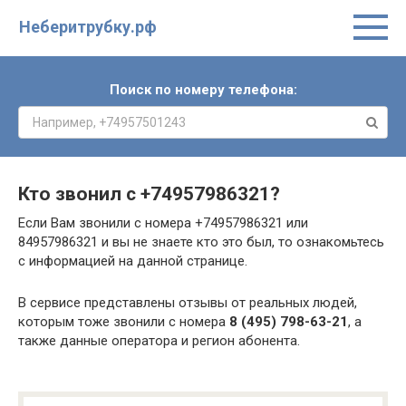
Неберитрубку.рф
Поиск по номеру телефона:
Кто звонил с
+74957986321
?
Если Вам звонили с номера +74957986321 или
84957986321 и вы не знаете кто это был, то ознакомьтесь
с информацией на данной странице.
В сервисе представлены отзывы от реальных людей,
которым тоже звонили с номера
8 (495) 798-63-21
, а
также данные оператора и регион абонента.