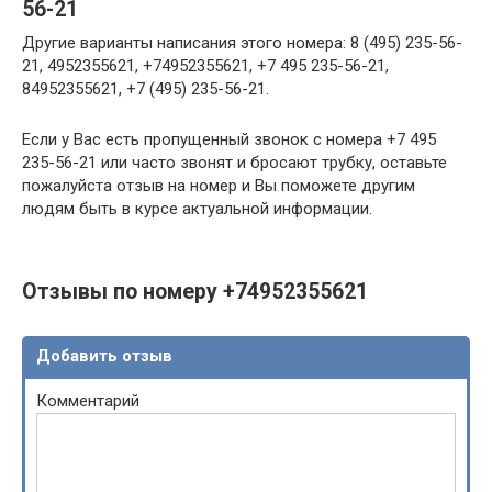
56-21
Другие варианты написания этого номера: 8 (495) 235-56-
21, 4952355621, +74952355621, +7 495 235-56-21,
84952355621, +7 (495) 235-56-21.
Если у Вас есть пропущенный звонок с номера +7 495
235-56-21 или часто звонят и бросают трубку, оставьте
пожалуйста отзыв на номер и Вы поможете другим
людям быть в курсе актуальной информации.
Отзывы по номеру +74952355621
Добавить отзыв
Комментарий