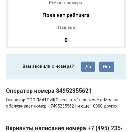
Рейтинг номера:
Пока нет рейтинга
Отзывов:
0
Вам звонили с номера?
Да
Нет
Оператор номера 84952355621
Оператор ООО "МАТРИКС телеком" в регионе г. Москва
обслуживает номер +74952355621 и еще 10000 других.
Варианты написания номера +7 (495) 235-