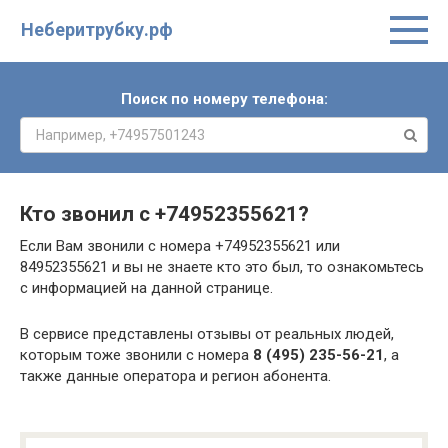
Неберитрубку.рф
Поиск по номеру телефона:
Кто звонил с
+74952355621
?
Если Вам звонили с номера +74952355621 или
84952355621 и вы не знаете кто это был, то ознакомьтесь
с информацией на данной странице.
В сервисе представлены отзывы от реальных людей,
которым тоже звонили с номера
8 (495) 235-56-21
, а
также данные оператора и регион абонента.