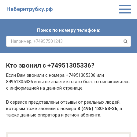
Неберитрубку.рф
Поиск по номеру телефона:
Кто звонил с
+74951305336
?
Если Вам звонили с номера +74951305336 или
84951305336 и вы не знаете кто это был, то ознакомьтесь
с информацией на данной странице.
В сервисе представлены отзывы от реальных людей,
которым тоже звонили с номера
8 (495) 130-53-36
, а
также данные оператора и регион абонента.