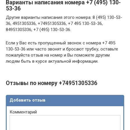
Варианты написания номера +7 (495) 130-
53-36
Другие варианты написания этого номера: 8 (495) 130-53-
36, 4951305336, +74951305336, +7 495 130-53-36,
84951305336, +7 (495) 130-53-36.
Если у Вас есть пропущенный звонок с номера +7 495
130-53-36 или часто звонят и бросают трубку, оставьте
пожалуйста отзыв на номер и Вы поможете другим
людям быть в курсе актуальной информации.
Отзывы по номеру +74951305336
Добавить отзыв
Комментарий