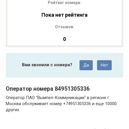
Рейтинг номера:
Пока нет рейтинга
Отзывов:
0
Вам звонили с номера?
Да
Нет
Оператор номера 84951305336
Оператор ПАО "Вымпел-Коммуникации" в регионе г.
Москва обслуживает номер +74951305336 и еще 10000
других.