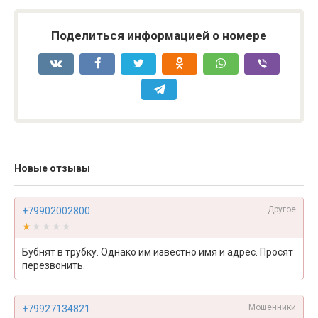
Поделиться информацией о номере
Новые отзывы
Другое
+79902002800
★★★★★
★★★★★
Бубнят в трубку. Однако им известно имя и адрес. Просят
перезвонить.
Мошенники
+79927134821