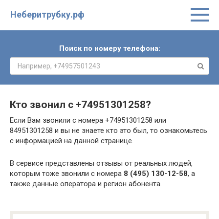
Неберитрубку.рф
Поиск по номеру телефона:
Кто звонил с
+74951301258
?
Если Вам звонили с номера +74951301258 или
84951301258 и вы не знаете кто это был, то ознакомьтесь
с информацией на данной странице.
В сервисе представлены отзывы от реальных людей,
которым тоже звонили с номера
8 (495) 130-12-58
, а
также данные оператора и регион абонента.