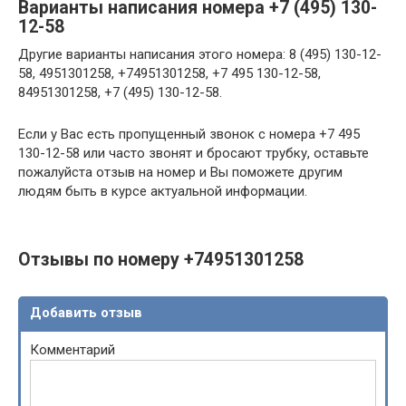
Варианты написания номера +7 (495) 130-
12-58
Другие варианты написания этого номера: 8 (495) 130-12-
58, 4951301258, +74951301258, +7 495 130-12-58,
84951301258, +7 (495) 130-12-58.
Если у Вас есть пропущенный звонок с номера +7 495
130-12-58 или часто звонят и бросают трубку, оставьте
пожалуйста отзыв на номер и Вы поможете другим
людям быть в курсе актуальной информации.
Отзывы по номеру +74951301258
Добавить отзыв
Комментарий