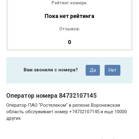
Рейтинг номера:
Пока нет рейтинга
Отзывов:
0
Вам звонили с номера?
Да
Нет
Оператор номера 84732107145
Оператор ПАО "Ростелеком" в регионе Воронежская
область обслуживает номер +74732107145 и еще 10000
других.