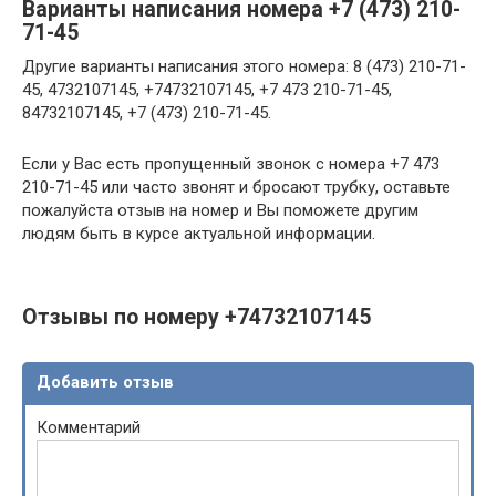
Варианты написания номера +7 (473) 210-
71-45
Другие варианты написания этого номера: 8 (473) 210-71-
45, 4732107145, +74732107145, +7 473 210-71-45,
84732107145, +7 (473) 210-71-45.
Если у Вас есть пропущенный звонок с номера +7 473
210-71-45 или часто звонят и бросают трубку, оставьте
пожалуйста отзыв на номер и Вы поможете другим
людям быть в курсе актуальной информации.
Отзывы по номеру +74732107145
Добавить отзыв
Комментарий