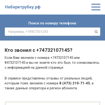
Неберитрубку.рф
Поиск по номеру телефона:
Кто звонил с
+74732107145
?
Если Вам звонили с номера +74732107145 или
84732107145 и вы не знаете кто это был, то ознакомьтесь
с информацией на данной странице.
В сервисе представлены отзывы от реальных людей,
которым тоже звонили с номера
8 (473) 210-71-45
, а
также данные оператора и регион абонента.