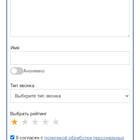
Имя
Анонимно
Тип звонка
Выбрать рейтинг
★
★
★
★
★
Я согласен с
политикой обработки персональных