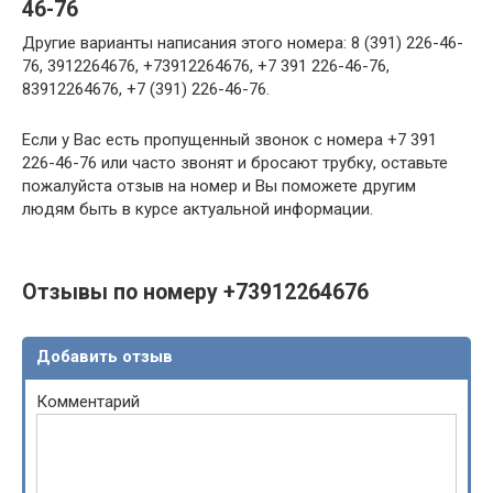
46-76
Другие варианты написания этого номера: 8 (391) 226-46-
76, 3912264676, +73912264676, +7 391 226-46-76,
83912264676, +7 (391) 226-46-76.
Если у Вас есть пропущенный звонок с номера +7 391
226-46-76 или часто звонят и бросают трубку, оставьте
пожалуйста отзыв на номер и Вы поможете другим
людям быть в курсе актуальной информации.
Отзывы по номеру +73912264676
Добавить отзыв
Комментарий