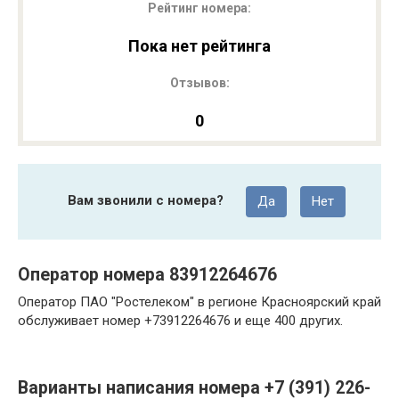
Рейтинг номера:
Пока нет рейтинга
Отзывов:
0
Вам звонили с номера?
Да
Нет
Оператор номера 83912264676
Оператор ПАО "Ростелеком" в регионе Красноярский край
обслуживает номер +73912264676 и еще 400 других.
Варианты написания номера +7 (391) 226-