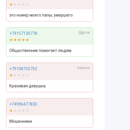
★★★★★
★★★★★
это номер моего папы, умершего
Другое
+79157130778
★★★★★
★★★★★
Общественник помогает людям
Опросы
+79108755752
★★★★★
★★★★★
Красивая девушка
+74996477830
★★★★★
★★★★★
Мошенники.