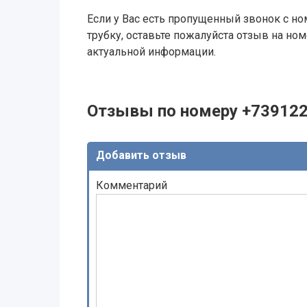
Если у Вас есть пропущенный звонок с ном
трубку, оставьте пожалуйста отзыв на н
актуальной информации.
Отзывы по номеру +73912
Добавить отзыв
Комментарий