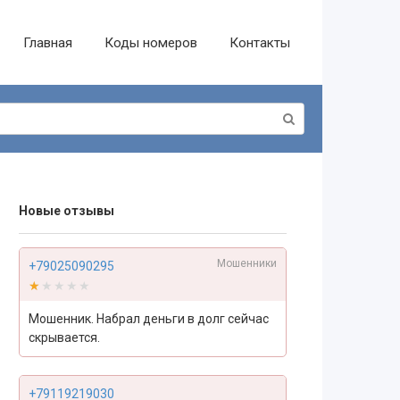
Главная
Коды номеров
Контакты
Новые отзывы
Мошенники
+79025090295
★★★★★
★★★★★
Мошенник. Набрал деньги в долг сейчас
скрывается.
+79119219030