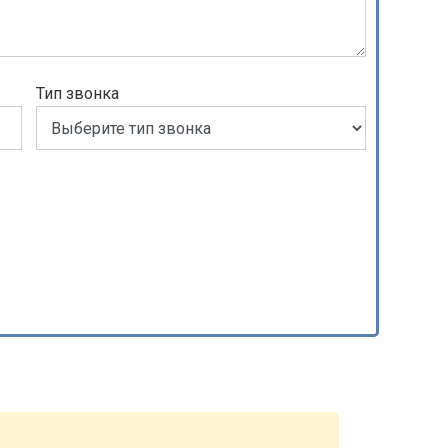
Тип звонка