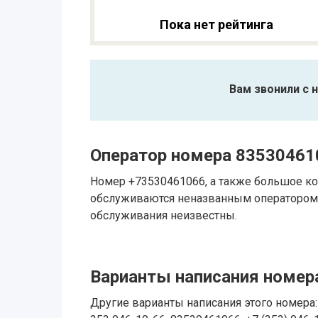
Пока нет рейтинга
Вам звонили с 
Оператор номера 83530461
Номер +73530461066, а также большое ко
обслуживаются неназванным оператором.
обслуживания неизвестны.
Варианты написания номера
Другие варианты написания этого номера: 