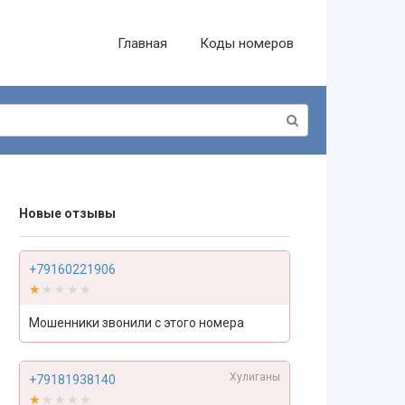
Главная
Коды номеров
Новые отзывы
+79160221906
★★★★★
★★★★★
Мошенники звонили с этого номера
Хулиганы
+79181938140
★★★★★
★★★★★