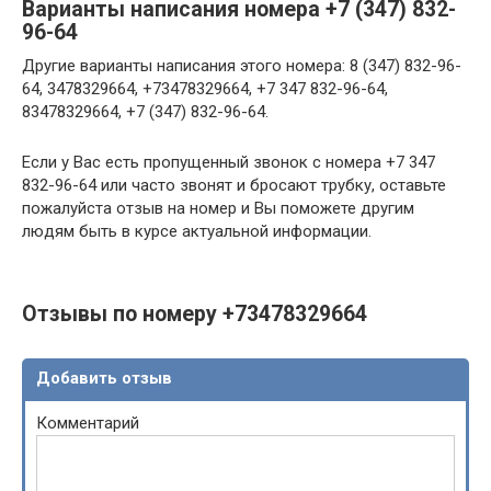
Варианты написания номера +7 (347) 832-
96-64
Другие варианты написания этого номера: 8 (347) 832-96-
64, 3478329664, +73478329664, +7 347 832-96-64,
83478329664, +7 (347) 832-96-64.
Если у Вас есть пропущенный звонок с номера +7 347
832-96-64 или часто звонят и бросают трубку, оставьте
пожалуйста отзыв на номер и Вы поможете другим
людям быть в курсе актуальной информации.
Отзывы по номеру +73478329664
Добавить отзыв
Комментарий