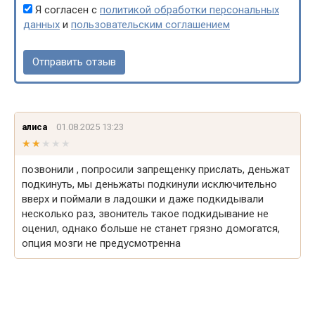
Я согласен с
политикой обработки персональных
данных
и
пользовательским соглашением
алиса
01.08.2025 13:23
★★★★★
★★★★★
позвонили , попросили запрещенку прислать, деньжат
подкинуть, мы деньжаты подкинули исключительно
вверх и поймали в ладошки и даже подкидывали
несколько раз, звонитель такое подкидывание не
оценил, однако больше не станет грязно домогатся,
опция мозги не предусмотренна