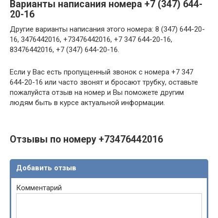
Варианты написания номера +7 (347) 644-
20-16
Другие варианты написания этого номера: 8 (347) 644-20-
16, 3476442016, +73476442016, +7 347 644-20-16,
83476442016, +7 (347) 644-20-16.
Если у Вас есть пропущенный звонок с номера +7 347
644-20-16 или часто звонят и бросают трубку, оставьте
пожалуйста отзыв на номер и Вы поможете другим
людям быть в курсе актуальной информации.
Отзывы по номеру +73476442016
Добавить отзыв
Комментарий