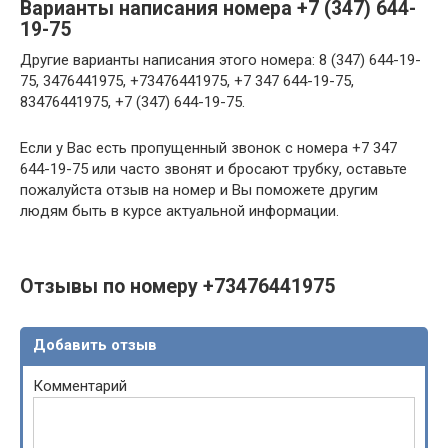
Варианты написания номера +7 (347) 644-
19-75
Другие варианты написания этого номера: 8 (347) 644-19-
75, 3476441975, +73476441975, +7 347 644-19-75,
83476441975, +7 (347) 644-19-75.
Если у Вас есть пропущенный звонок с номера +7 347
644-19-75 или часто звонят и бросают трубку, оставьте
пожалуйста отзыв на номер и Вы поможете другим
людям быть в курсе актуальной информации.
Отзывы по номеру +73476441975
Добавить отзыв
Комментарий