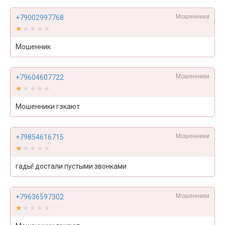
Мошенники
+79002997768
★★★★★
★★★★★
Мошенник
Мошенники
+79604607722
★★★★★
★★★★★
Мошенники гэкают
Мошенники
+79854616715
★★★★★
★★★★★
гады! достали пустыми звонками
Мошенники
+79636597302
★★★★★
★★★★★